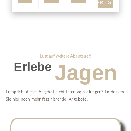
PREISE
Lust auf weitere Abenteuer!
Erlebe
Jagen
Entspricht dieses Angebot nicht Ihren Vorstellungen? Entdecken
Sie hier noch mehr faszinierende Angebote…