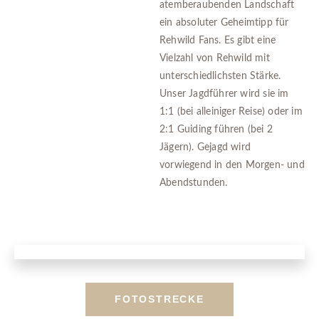
atemberaubenden Landschaft
ein absoluter Geheimtipp für
Rehwild Fans. Es gibt eine
Vielzahl von Rehwild mit
unterschiedlichsten Stärke.
Unser Jagdführer wird sie im
1:1 (bei alleiniger Reise) oder im
2:1 Guiding führen (bei 2
Jägern). Gejagd wird
vorwiegend in den Morgen- und
Abendstunden.
FOTOSTRECKE