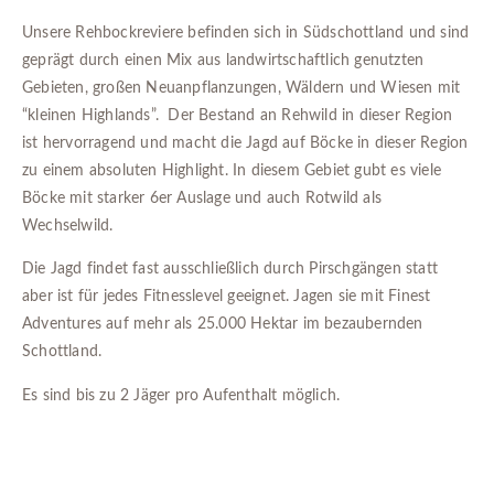
Unsere Rehbockreviere befinden sich in Südschottland und sind
geprägt durch einen Mix aus landwirtschaftlich genutzten
Gebieten, großen Neuanpflanzungen, Wäldern und Wiesen mit
“kleinen Highlands”. Der Bestand an Rehwild in dieser Region
ist hervorragend und macht die Jagd auf Böcke in dieser Region
zu einem absoluten Highlight. In diesem Gebiet gubt es viele
Böcke mit starker 6er Auslage und auch Rotwild als
Wechselwild.
Die Jagd findet fast ausschließlich durch Pirschgängen statt
aber ist für jedes Fitnesslevel geeignet. Jagen sie mit Finest
Adventures auf mehr als 25.000 Hektar im bezaubernden
Schottland.
Es sind bis zu 2 Jäger pro Aufenthalt möglich.