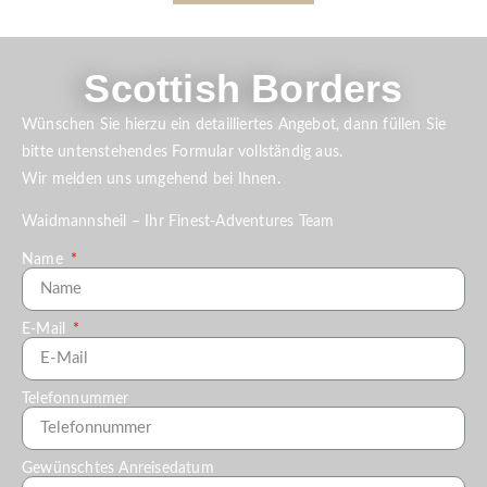
Scottish Borders
Wünschen Sie hierzu ein detailliertes Angebot, dann füllen Sie
bitte untenstehendes Formular vollständig aus.
Wir melden uns umgehend bei Ihnen.
Waidmannsheil – Ihr Finest-Adventures Team
Name
E-Mail
Telefonnummer
Gewünschtes Anreisedatum