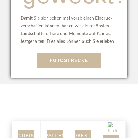
Damit Sie sich schon mal vorab einen Eindruck
verschaffen können, haben wir die schönsten
Landschaften, Tiere und Momente auf Kamera
festgehalten. Dies alles können auch Sie erleben!
FOTOSTRECKE
ANREISE
WAFFEN
WILDBESTAND