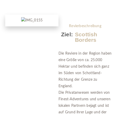
Revierbeschreibung
Ziel:
Scottish
Borders
Die Reviere in der Region haben
eine Größe von ca. 25.000
Hektar und befinden sich ganz
im Süden von Schottland-
Richtung der Grenze zu
England.
Die Privatanwesen werden von
Finest-Adventures und unseren
lokalen Partnern bejagt und ist
auf Grund ihrer Lage und der