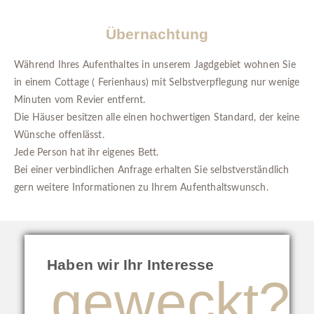
Übernachtung
Während Ihres Aufenthaltes in unserem Jagdgebiet wohnen Sie
in einem Cottage ( Ferienhaus) mit Selbstverpflegung nur wenige
Minuten vom Revier entfernt.
Die Häuser besitzen alle einen hochwertigen Standard, der keine
Wünsche offenlässt.
Jede Person hat ihr eigenes Bett.
Bei einer verbindlichen Anfrage erhalten Sie selbstverständlich
gern weitere Informationen zu Ihrem Aufenthaltswunsch.
Haben wir Ihr Interesse
geweckt?