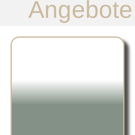
Angebote