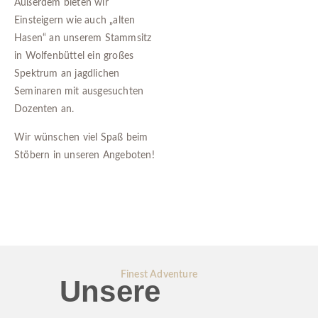
Außerdem bieten wir
Einsteigern wie auch „alten
Hasen“ an unserem Stammsitz
in Wolfenbüttel ein großes
Spektrum an jagdlichen
Seminaren mit ausgesuchten
Dozenten an.
Wir wünschen viel Spaß beim
Stöbern in unseren Angeboten!
Finest Adventure
Unsere