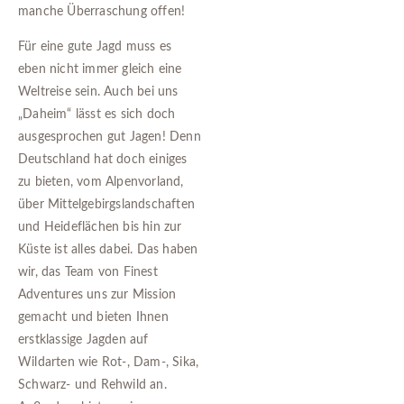
manche Überraschung offen!
Für eine gute Jagd muss es
eben nicht immer gleich eine
Weltreise sein. Auch bei uns
„Daheim“ lässt es sich doch
ausgesprochen gut Jagen! Denn
Deutschland hat doch einiges
zu bieten, vom Alpenvorland,
über Mittelgebirgslandschaften
und Heideflächen bis hin zur
Küste ist alles dabei. Das haben
wir, das Team von Finest
Adventures uns zur Mission
gemacht und bieten Ihnen
erstklassige Jagden auf
Wildarten wie Rot-, Dam-, Sika,
Schwarz- und Rehwild an.