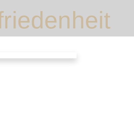
friedenheit