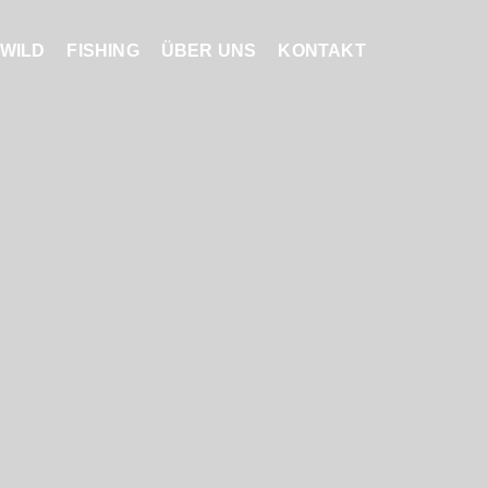
WILD
FISHING
ÜBER UNS
KONTAKT