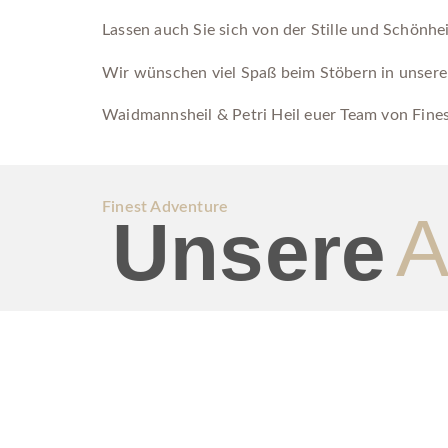
Lassen auch Sie sich von der Stille und Schönhe
Wir wünschen viel Spaß beim Stöbern in unser
Waidmannsheil & Petri Heil euer Team von Fine
Finest Adventure
A
Unsere