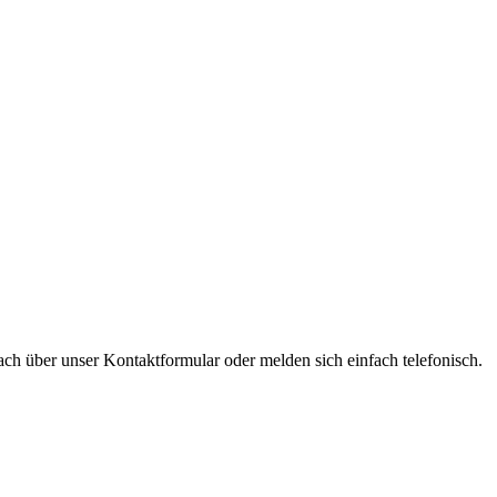
ch über unser Kontaktformular oder melden sich einfach telefonisch.